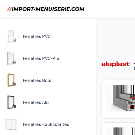
Fenêtres PVC
Fenêtres PVC-Alu
Fenêtres Bois
Fenêtres Alu
Fenêtres coulissantes