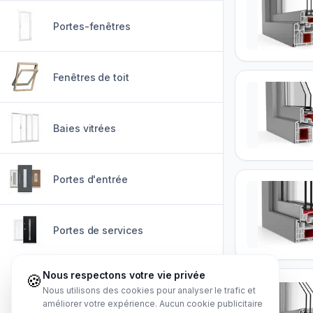
Portes-fenêtres
Fenêtres de toit
Baies vitrées
Portes d'entrée
Portes de services
Nous respectons votre vie privée
🍪
Nous utilisons des cookies pour analyser le trafic et
améliorer votre expérience. Aucun cookie publicitaire