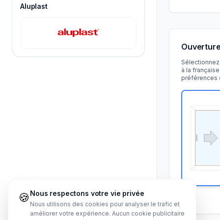
Aluplast
Ouvertur
Sélectionnez 
à la français
préférences d
Nous respectons votre vie privée
🍪
Nous utilisons des cookies pour analyser le trafic et
améliorer votre expérience. Aucun cookie publicitaire