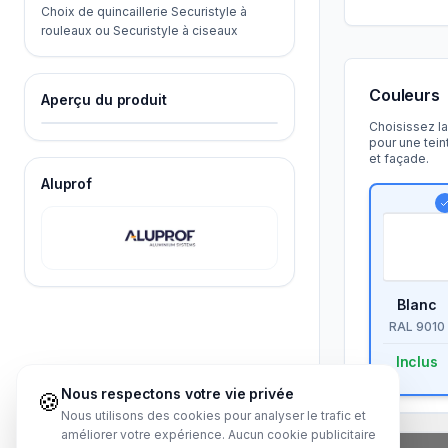
Choix de quincaillerie Securistyle à
rouleaux ou Securistyle à ciseaux
Couleurs
Aperçu du produit
Choisissez l
pour une tein
et façade.
Aluprof
Blanc
RAL
9010
Inclus
Nous respectons votre vie privée
🍪
Nous utilisons des cookies pour analyser le trafic et
améliorer votre expérience. Aucun cookie publicitaire